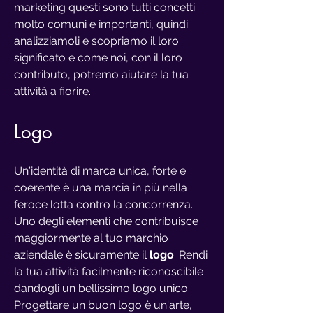
marketing questi sono tutti concetti
molto comuni e importanti, quindi
analizziamoli e scopriamo il loro
significato e come noi, con il loro
contributo, potremo aiutare la tua
attività a fiorire.
Logo
Un'identità di marca unica, forte e
coerente è una marcia in più nella
feroce lotta contro la concorrenza.
Uno degli elementi che contribuisce
maggiormente al tuo marchio
aziendale è sicuramente il
logo
. Rendi
la tua attività facilmente riconoscibile
dandogli un bellissimo logo unico.
Progettare un buon logo è un'arte,