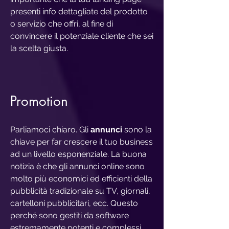
presenti info dettagliate del prodotto
o servizio che offri, al fine di
convincere il potenziale cliente che sei
la scelta giusta.
Pro
motion
Parliamoci chiaro. Gli
annunci
sono la
chiave per far crescere il tuo business
ad un livello esponenziale. La buona
notizia è che gli annunci online sono
molto più economici ed efficienti della
pubblicità tradizionale su TV, giornali,
cartelloni pubblicitari, ecc. Questo
perché sono gestiti da software
estremamente potenti e complessi