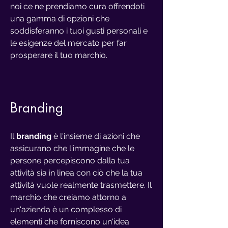
noi ce ne prendiamo cura offrendoti
una gamma di opzioni che
soddisferanno i tuoi gusti personali e
le esigenze del mercato per far
prosperare il tuo marchio.
Bra
nding
Il
branding
è l'insieme di azioni che
assicurano che l'immagine che le
persone percepiscono dalla tua
attività sia in linea con ciò che la tua
attività vuole realmente trasmettere. Il
marchio che creiamo attorno a
un'azienda è un complesso di
elementi che forniscono un'idea