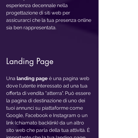
esperienza decennale nella
progettazione di siti web per
assicurarci che la tua presenza online
sia ben rappresentata.
Landing Page
Una
landing page
è una pagina web
dove l'utente interessato ad una tua
offerta di vendita "atterra". Può essere
la pagina di destinazione di uno dei
tuoi annunci su piattaforme come
Google, Facebook e Instagram o un
link (chiamato backlink) da un altro
sito web che parla della tua attività. È
importante che la tua landing page