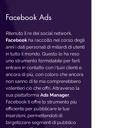
Facebook Ads
Ritenuto il re dei social network,
Facebook
ha raccolto nel corso degli
anni i dati personali di miliardi di utenti
in tutto il mondo. Questo lo ha reso
uno strumento formidabile per farti
entrare in contatto con i tuoi clienti e,
ancora di più, con coloro che ancora
non sanno di te ma comprerebbero
volentieri ciò che offri. Attraverso la
sua piattaforma
Ads Manager
,
Facebook ti offre lo strumento più
efficiente per pubblicare le tue
inserzioni, permettendoti di
targetizzare segmenti di pubblico