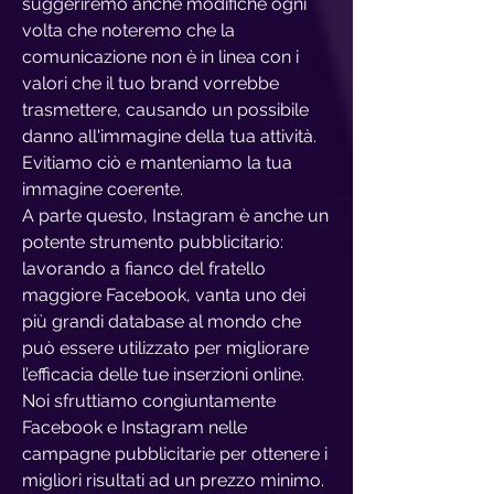
suggeriremo anche modifiche ogni
volta che noteremo che la
comunicazione non è in linea con i
valori che il tuo brand vorrebbe
trasmettere, causando un possibile
danno all'immagine della tua attività.
Evitiamo ciò e manteniamo la tua
immagine coerente.
A parte questo, Instagram è anche un
potente strumento pubblicitario:
lavorando a fianco del fratello
maggiore Facebook, vanta uno dei
più grandi database al mondo che
può essere utilizzato per migliorare
l’efficacia delle tue inserzioni online.
Noi sfruttiamo congiuntamente
Facebook e Instagram nelle
campagne pubblicitarie per ottenere i
migliori risultati ad un prezzo minimo.