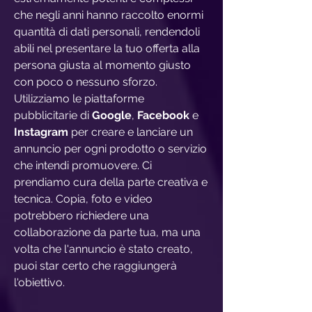
che negli anni hanno raccolto enormi
quantità di dati personali, rendendoli
abili nel presentare la tuo offerta alla
persona giusta al momento giusto
con poco o nessuno sforzo.
Utilizziamo le piattaforme
pubblicitarie di
Google
,
Facebook
e
Instagram
per creare e lanciare un
annuncio per ogni prodotto o servizio
che intendi promuovere. Ci
prendiamo cura della parte creativa e
tecnica. Copia, foto e video
potrebbero richiedere una
collaborazione da parte tua, ma una
volta che l'annuncio è stato creato,
puoi star certo che raggiungerà
l'obiettivo.