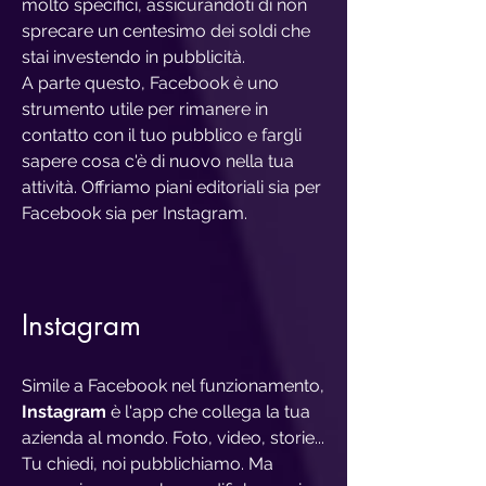
molto specifici, assicurandoti di non
sprecare un centesimo dei soldi che
stai investendo in pubblicità.
A parte questo, Facebook è uno
strumento utile per rimanere in
contatto con il tuo pubblico e fargli
sapere cosa c'è di nuovo nella tua
attività. Offriamo piani editoriali sia per
Facebook sia per Instagram.
Instagram
Simile a Facebook nel funzionamento,
Instagram
è l'app che collega la tua
azienda al mondo. Foto, video, storie...
Tu chiedi, noi pubblichiamo. Ma