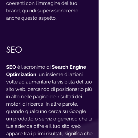
coerenti con l’immagine del tuo
brand, quindi supervisioneremo
anche questo aspetto.
SEO
SEO
è l'acronimo di
Search Engine
Optimization
, un insieme di azioni
volte ad aumentare la visibilità del tuo
sito web, cercando di posizionarlo più
in alto nelle pagine dei risultati dei
motori di ricerca. In altre parole,
quando qualcuno cerca su Google
un prodotto o servizio generico che la
tua azienda offre e il tuo sito web
appare tra i primi risultati, significa che