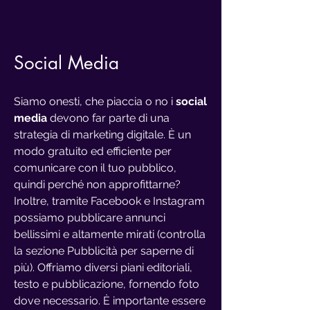
Social Media
Siamo onesti, che piaccia o no i
social
media
devono far parte di una
strategia di marketing digitale. È un
modo gratuito ed efficiente per
comunicare con il tuo pubblico,
quindi perché non approfittarne?
Inoltre, tramite Facebook e Instagram
possiamo pubblicare annunci
bellissimi e altamente mirati (controlla
la sezione Pubblicità per saperne di
più). Offriamo diversi piani editoriali,
testo e pubblicazione, fornendo foto
dove necessario. È importante essere